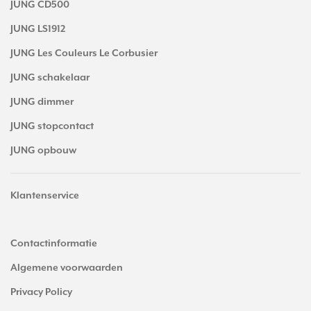
JUNG CD500
JUNG LS1912
JUNG Les Couleurs Le Corbusier
JUNG schakelaar
JUNG dimmer
JUNG stopcontact
JUNG opbouw
Klantenservice
Contactinformatie
Algemene voorwaarden
Privacy Policy