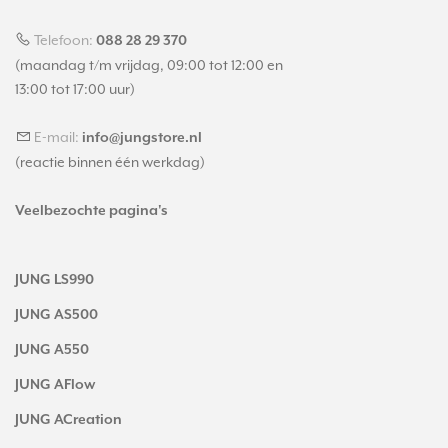
Telefoon:
088 28 29 370
(maandag t/m vrijdag, 09:00 tot 12:00 en
13:00 tot 17:00 uur)
E-mail:
info@jungstore.nl
(reactie binnen één werkdag)
Veelbezochte pagina's
JUNG LS990
JUNG AS500
JUNG A550
JUNG AFlow
JUNG ACreation