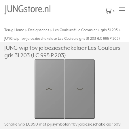
0
Terug
Home
Designseries
Les Couleurs® Le Corbusier
gris 31 203
|
JUNG wip tbv jaloezieschakelaar Les Couleurs gris 31 203 (LC 995 P 203)
JUNG wip tbv jaloezieschakelaar Les Couleurs
gris 31 203 (LC 995 P 203)
Schakelwip LC990 met pijlsymbolen tbv jaloezieschakelaar 509