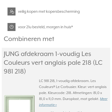
veilig kopen met kopersbescherming
voor 21u besteld, morgen in huis*
Combineren met
JUNG afdekraam 1-voudig Les
Couleurs vert anglais pale 218 (LC
981 218)
LC 981 218, 1-voudig afdekraam. Les
Couleurs® Le Corbusier. Kleur: vert anglais
pale. Kleurcode: 218. Afmetingen: 81,0 x
81,0 x 11,0 mm. Duroplast, mat gelakt.
Meer
informatie »