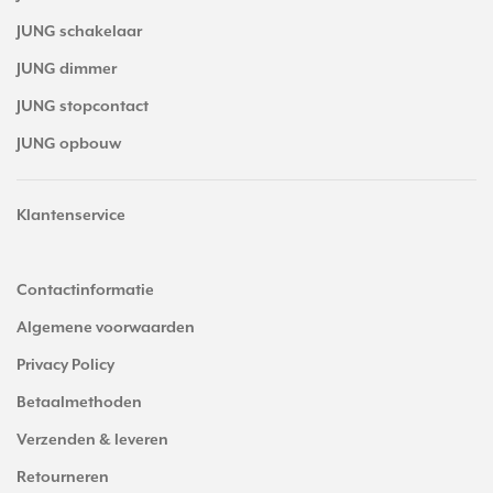
JUNG schakelaar
JUNG dimmer
JUNG stopcontact
JUNG opbouw
Klantenservice
Contactinformatie
Algemene voorwaarden
Privacy Policy
Betaalmethoden
Verzenden & leveren
Retourneren