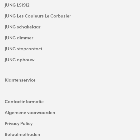
JUNG LS1912
JUNG Les Couleurs Le Corbusier
JUNG schakelaar
JUNG dimmer
JUNG stopcontact
JUNG opbouw
Klantenservice
Contactinformatie
Algemene voorwaarden
Privacy Policy
Betaalmethoden