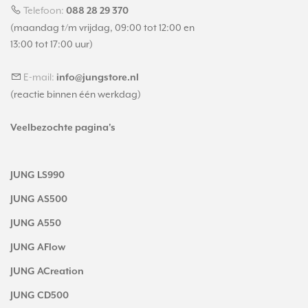
Telefoon:
088 28 29 370
(maandag t/m vrijdag, 09:00 tot 12:00 en
13:00 tot 17:00 uur)
E-mail:
info@jungstore.nl
(reactie binnen één werkdag)
Veelbezochte pagina's
JUNG LS990
JUNG AS500
JUNG A550
JUNG AFlow
JUNG ACreation
JUNG CD500