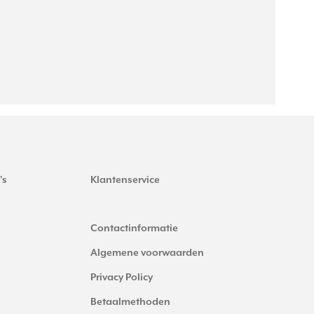
's
Klantenservice
Contactinformatie
Algemene voorwaarden
Privacy Policy
Betaalmethoden