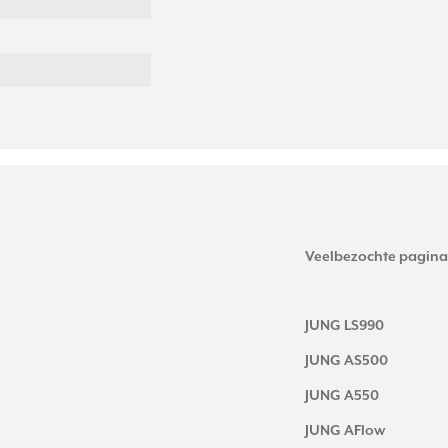
Veelbezochte pagina
JUNG LS990
JUNG AS500
JUNG A550
JUNG AFlow