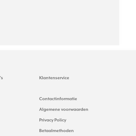
's
Klantenservice
Contactinformatie
Algemene voorwaarden
Privacy Policy
Betaalmethoden