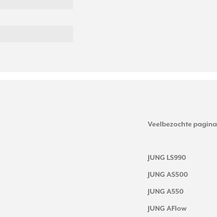
Veelbezochte pagina
JUNG LS990
JUNG AS500
JUNG A550
JUNG AFlow