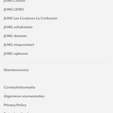
JUNG CD500
JUNG LS1912
JUNG Les Couleurs Le Corbusier
JUNG schakelaar
JUNG dimmer
JUNG stopcontact
JUNG opbouw
Klantenservice
Contactinformatie
Algemene voorwaarden
Privacy Policy