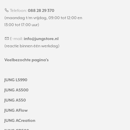
Telefoon:
088 28 29 370
(maandag t/m vrijdag, 09:00 tot 12:00 en
13:00 tot 17:00 uur)
E-mail:
info@jungstore.nl
(reactie binnen één werkdag)
Veelbezochte pagina's
JUNG LS990
JUNG AS500
JUNG A550
JUNG AFlow
JUNG ACreation