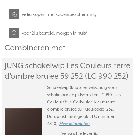
veilig kopen met kopersbescherming
voor 21u besteld, morgen in huis*
Combineren met
JUNG schakelwip Les Couleurs terre
d'ombre brulee 59 252 (LC 990 252)
Schakelwip (knop) enkelvoudig voor
schakelaar en pulsdrukker. LC990. Les
Couleurs® Le Corbusier. Kleur: terre
d'ombre brulee 59. Kleurcode: 252.
Duroplast, mat gelakt. LC nummer:
4320J.
Meer informatie »
Verwachte levertijd: