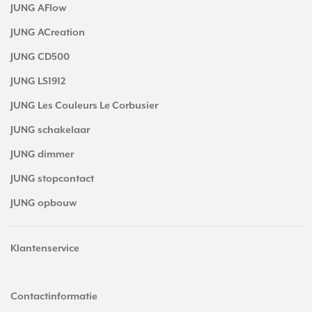
JUNG AFlow
JUNG ACreation
JUNG CD500
JUNG LS1912
JUNG Les Couleurs Le Corbusier
JUNG schakelaar
JUNG dimmer
JUNG stopcontact
JUNG opbouw
Klantenservice
Contactinformatie