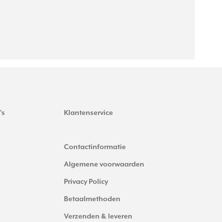
's
Klantenservice
Contactinformatie
Algemene voorwaarden
Privacy Policy
Betaalmethoden
Verzenden & leveren