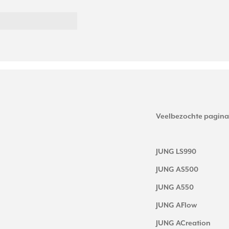
Veelbezochte pagina
JUNG LS990
JUNG AS500
JUNG A550
JUNG AFlow
JUNG ACreation