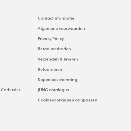
Contactinformatie
Algemene voorwaarden
Privacy Policy
Betaalmethoden
Verzenden & leveren
Retourneren
Kopersbescherming
 Corbusier
JUNG catalogus
Cookievoorkeuren aanpassen