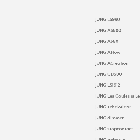
JUNG LS990
JUNG AS500
JUNG A550
JUNG AFlow
JUNG ACreation
JUNG CD500
JUNG LS1912
JUNG Les Couleurs Le
JUNG schakelaar
JUNG dimmer
JUNG stopcontact