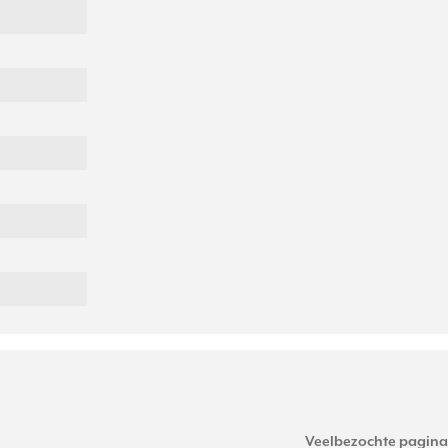
Veelbezochte pagina