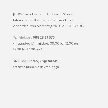
JUNGstore.nl is onderdeel van e-Stores
International B.V. en geen webwinkel of
onderdeel van Albrecht JUNG GMBH & CO. KG.
Telefoon:
088 28 29 370
(maandag t/m vrijdag, 09:00 tot 12:00 en
13:00 tot 17:00 uur)
E-mail:
info@jungstore.nl
(reactie binnen één werkdag)