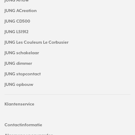
JUNG AFlow
JUNG ACreation
JUNG CD500
JUNG LS1912
JUNG Les Couleurs Le Corbusier
JUNG schakelaar
JUNG dimmer
JUNG stopcontact
JUNG opbouw
Klantenservice
Contactinformatie