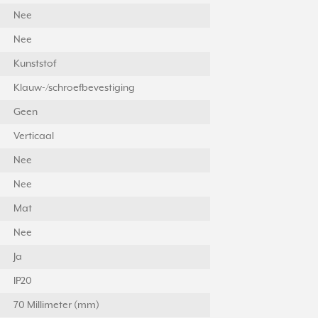
Nee
Nee
Kunststof
Klauw-/schroefbevestiging
Geen
Verticaal
Nee
Nee
Mat
Nee
Ja
IP20
70 Millimeter (mm)