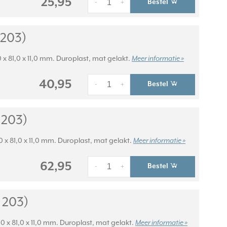
25,95
Bestel
-
+
 203)
 x 81,0 x 11,0 mm. Duroplast, mat gelakt.
Meer informatie »
40,95
Bestel
-
+
 203)
0 x 81,0 x 11,0 mm. Duroplast, mat gelakt.
Meer informatie »
62,95
Bestel
-
+
 203)
0 x 81,0 x 11,0 mm. Duroplast, mat gelakt.
Meer informatie »