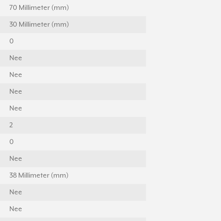
70 Millimeter (mm)
30 Millimeter (mm)
0
Nee
Nee
Nee
Nee
2
0
Nee
38 Millimeter (mm)
Nee
Nee