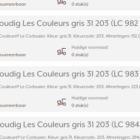
etourneerbaar
0 stuk(s)
dig Les Couleurs gris 31 203 (LC 982
uleurs® Le Corbusier. Kleur: gris 31. Kleurcode: 203. Afmetingen: 152,0
Huidige voorraad:
etourneerbaar
0 stuk(s)
udig Les Couleurs gris 31 203 (LC 983
uleurs® Le Corbusier. Kleur: gris 31. Kleurcode: 203. Afmetingen: 223,
Huidige voorraad:
etourneerbaar
0 stuk(s)
udig Les Couleurs gris 31 203 (LC 984
uleurs® Le Corbusier. Kleur: gris 31. Kleurcode: 203. Afmetingen: 294,