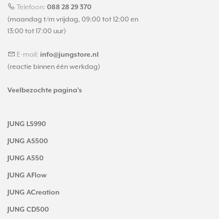
Telefoon:
088 28 29 370
(maandag t/m vrijdag, 09:00 tot 12:00 en
13:00 tot 17:00 uur)
E-mail:
info@jungstore.nl
(reactie binnen één werkdag)
Veelbezochte pagina's
JUNG LS990
JUNG AS500
JUNG A550
JUNG AFlow
JUNG ACreation
JUNG CD500