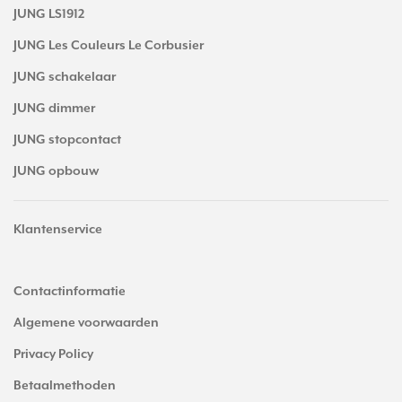
JUNG LS1912
JUNG Les Couleurs Le Corbusier
JUNG schakelaar
JUNG dimmer
JUNG stopcontact
JUNG opbouw
Klantenservice
Contactinformatie
Algemene voorwaarden
Privacy Policy
Betaalmethoden