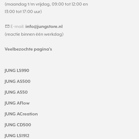
(maandag t/m vrijdag, 09:00 tot 12:00 en
13:00 tot 17:00 uur)
E-mail:
info@jungstore.nl
(reactie binnen één werkdag)
Veelbezochte pagina's
JUNG LS990
JUNG AS500
JUNG A550
JUNG AFlow
JUNG ACreation
JUNG CD500
JUNG LS1912