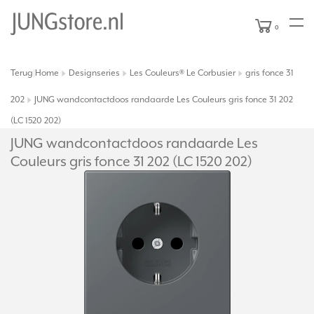
0
Terug
Home
Designseries
Les Couleurs® Le Corbusier
gris fonce 31
|
202
JUNG wandcontactdoos randaarde Les Couleurs gris fonce 31 202
(LC 1520 202)
JUNG wandcontactdoos randaarde Les
Couleurs gris fonce 31 202 (LC 1520 202)