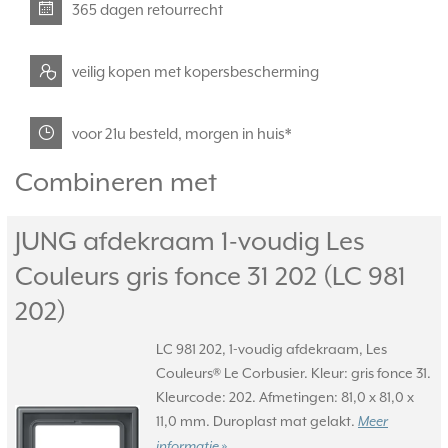
365 dagen retourrecht
veilig kopen met kopersbescherming
voor 21u besteld, morgen in huis*
Combineren met
JUNG afdekraam 1-voudig Les
Couleurs gris fonce 31 202 (LC 981
202)
LC 981 202, 1-voudig afdekraam, Les
Couleurs® Le Corbusier. Kleur: gris fonce 31.
Kleurcode: 202. Afmetingen: 81,0 x 81,0 x
11,0 mm. Duroplast mat gelakt.
Meer
informatie »