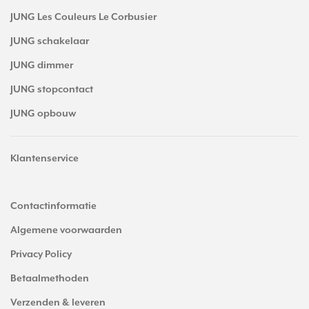
JUNG Les Couleurs Le Corbusier
JUNG schakelaar
JUNG dimmer
JUNG stopcontact
JUNG opbouw
Klantenservice
Contactinformatie
Algemene voorwaarden
Privacy Policy
Betaalmethoden
Verzenden & leveren