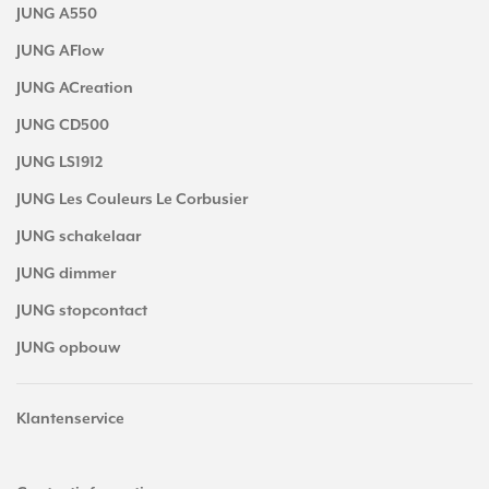
JUNG A550
JUNG AFlow
JUNG ACreation
JUNG CD500
JUNG LS1912
JUNG Les Couleurs Le Corbusier
JUNG schakelaar
JUNG dimmer
JUNG stopcontact
JUNG opbouw
Klantenservice