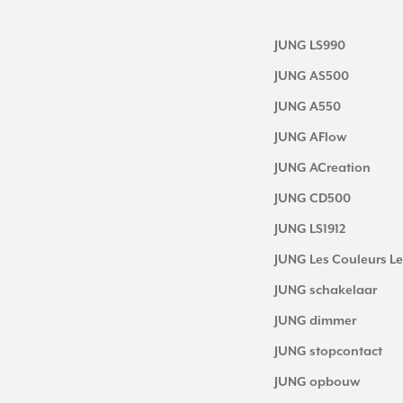
JUNG LS990
JUNG AS500
JUNG A550
JUNG AFlow
JUNG ACreation
JUNG CD500
JUNG LS1912
JUNG Les Couleurs Le
JUNG schakelaar
JUNG dimmer
JUNG stopcontact
JUNG opbouw