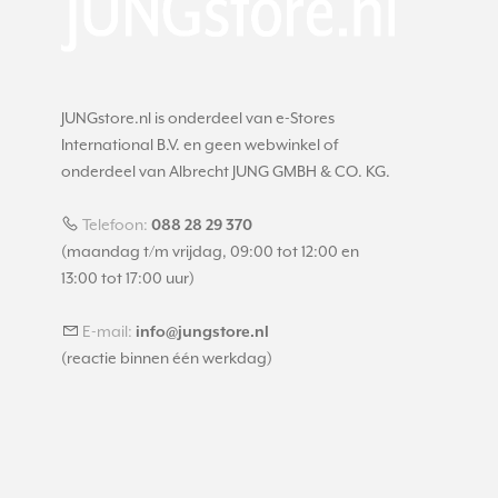
JUNGstore.nl is onderdeel van e-Stores
International B.V. en geen webwinkel of
onderdeel van Albrecht JUNG GMBH & CO. KG.
Telefoon:
088 28 29 370
(maandag t/m vrijdag, 09:00 tot 12:00 en
13:00 tot 17:00 uur)
E-mail:
info@jungstore.nl
(reactie binnen één werkdag)