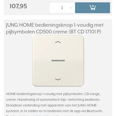
107,95
-
+
JUNG HOME bedieningsknop 1-voudig met
pijlsymbolen CD500 creme (BT CD 17101 P)
HOME bedieningsknop 1-voudig met pijlsymbolen, CD-range,
creme. Handmatig of automatisch bijv. verlichting bedienen.
Draadloze verbinding met apparaten van het JUNG HOME-
systeem, in te stellen en te bedienen met de app via Bluetooth.