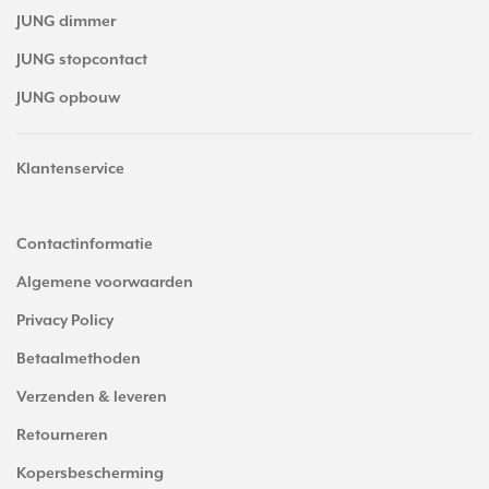
JUNG dimmer
JUNG stopcontact
JUNG opbouw
Klantenservice
Contactinformatie
Algemene voorwaarden
Privacy Policy
Betaalmethoden
Verzenden & leveren
Retourneren
Kopersbescherming