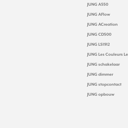
JUNG A550
JUNG AFlow
JUNG ACreation
JUNG CD500
JUNG LS1912
JUNG Les Couleurs Le
JUNG schakelaar
JUNG dimmer
JUNG stopcontact
JUNG opbouw