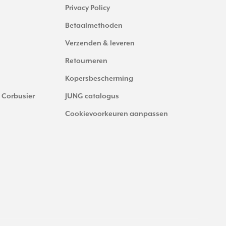
Privacy Policy
Betaalmethoden
Verzenden & leveren
Retourneren
Kopersbescherming
 Corbusier
JUNG catalogus
Cookievoorkeuren aanpassen