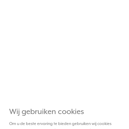
Wij gebruiken cookies
Om u de beste ervaring te bieden gebruiken wij cookies