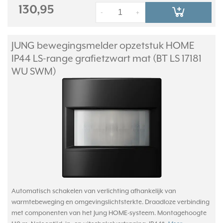
130,95
-
+
JUNG bewegingsmelder opzetstuk HOME
IP44 LS-range grafietzwart mat (BT LS 17181
WU SWM)
Automatisch schakelen van verlichting afhankelijk van
warmtebeweging en omgevingslichtsterkte. Draadloze verbinding
met componenten van het Jung HOME-systeem. Montagehoogte