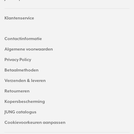
Klantenservice
Contactinformatie
Algemene voorwaarden
Privacy Policy
Betaalmethoden
Verzenden & leveren
Retourneren
Kopersbescherming
JUNG catalogus
Cookievoorkeuren aanpassen