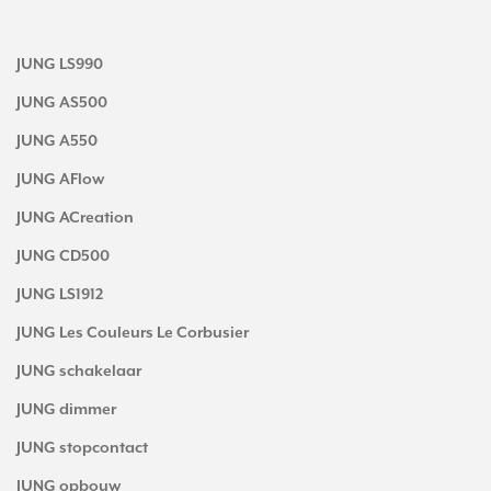
JUNG LS990
JUNG AS500
JUNG A550
JUNG AFlow
JUNG ACreation
JUNG CD500
JUNG LS1912
JUNG Les Couleurs Le Corbusier
JUNG schakelaar
JUNG dimmer
JUNG stopcontact
JUNG opbouw