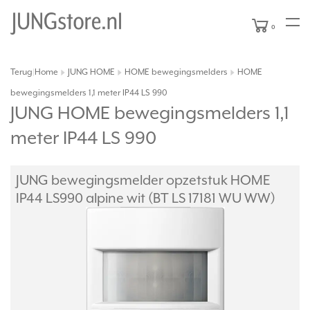
0
Terug
Home
JUNG HOME
HOME bewegingsmelders
HOME
|
bewegingsmelders 1,1 meter IP44 LS 990
JUNG HOME bewegingsmelders 1,1
meter IP44 LS 990
JUNG bewegingsmelder opzetstuk HOME
IP44 LS990 alpine wit (BT LS 17181 WU WW)