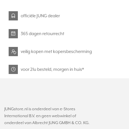
officiële JUNG dealer
365 dagen retourrecht
veilig kopen met kopersbescherming
voor 21u besteld, morgen in huis*
JUNGstore.nl is onderdeel van e-Stores
International B.V. en geen webwinkel of
onderdeel van Albrecht JUNG GMBH & CO. KG.