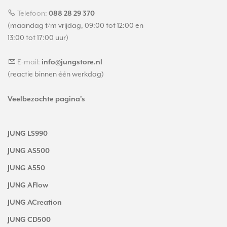
Telefoon:
088 28 29 370
(maandag t/m vrijdag, 09:00 tot 12:00 en
13:00 tot 17:00 uur)
E-mail:
info@jungstore.nl
(reactie binnen één werkdag)
Veelbezochte pagina's
JUNG LS990
JUNG AS500
JUNG A550
JUNG AFlow
JUNG ACreation
JUNG CD500