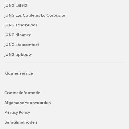
JUNG LS1912
JUNG Les Couleurs Le Corbusier
JUNG schakelaar
JUNG dimmer
JUNG stopcontact
JUNG opbouw
Klantenservice
Contactinformatie
Algemene voorwaarden
Privacy Policy
Betaalmethoden