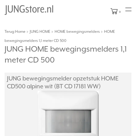
0
Terug
Home
JUNG HOME
HOME bewegingsmelders
HOME
|
bewegingsmelders 1,1 meter CD 500
JUNG HOME bewegingsmelders 1,1
meter CD 500
JUNG bewegingsmelder opzetstuk HOME
CD500 alpine wit (BT CD 17181 WW)