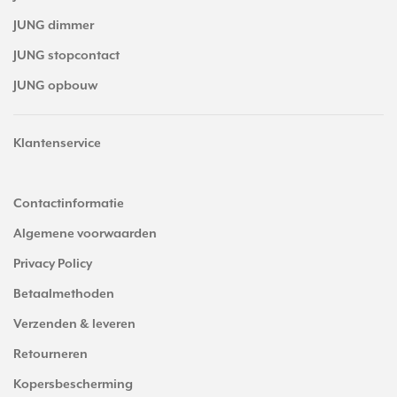
JUNG dimmer
JUNG stopcontact
JUNG opbouw
Klantenservice
Contactinformatie
Algemene voorwaarden
Privacy Policy
Betaalmethoden
Verzenden & leveren
Retourneren
Kopersbescherming