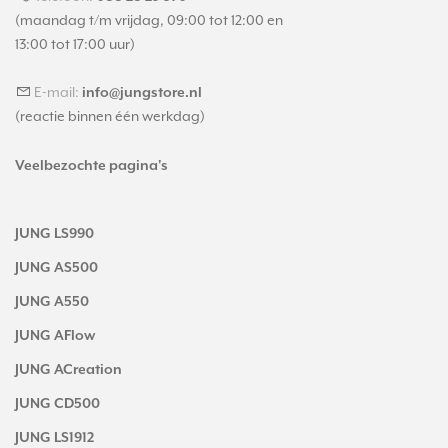
(maandag t/m vrijdag, 09:00 tot 12:00 en
13:00 tot 17:00 uur)
E-mail:
info@jungstore.nl
(reactie binnen één werkdag)
Veelbezochte pagina's
JUNG LS990
JUNG AS500
JUNG A550
JUNG AFlow
JUNG ACreation
JUNG CD500
JUNG LS1912