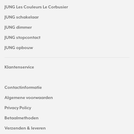
JUNG Les Couleurs Le Corbusier
JUNG schakelaar
JUNG dimmer
JUNG stopcontact
JUNG opbouw
Klantenservice
Contactinformatie
Algemene voorwaarden
Privacy Policy
Betaalmethoden
Verzenden & leveren