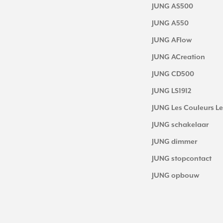
JUNG AS500
JUNG A550
JUNG AFlow
JUNG ACreation
JUNG CD500
JUNG LS1912
JUNG Les Couleurs Le
JUNG schakelaar
JUNG dimmer
JUNG stopcontact
JUNG opbouw