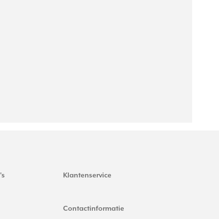
's
Klantenservice
Contactinformatie