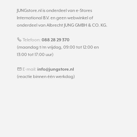
JUNGstore.nl is onderdeel van e-Stores
International B.V. en geen webwinkel of
onderdeel van Albrecht JUNG GMBH & CO. KG.
Telefoon:
088 28 29 370
(maandag t/m vrijdag, 09:00 tot 12:00 en
13:00 tot 17:00 uur)
E-mail:
info@jungstore.nl
(reactie binnen één werkdag)