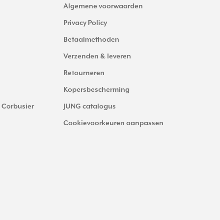
Algemene voorwaarden
Privacy Policy
Betaalmethoden
Verzenden & leveren
Retourneren
Kopersbescherming
 Corbusier
JUNG catalogus
Cookievoorkeuren aanpassen