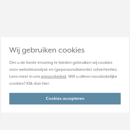
Wij gebruiken cookies
Om u de beste ervaring te bieden gebruiken wij cookies
voor websiteanalyse en (gepersonaliseerde) advertenties.
Lees meer in ons
privacybeleid
. Wilt u alleen noodzakelijke
cookies? Klik dan
hier
.
Cookies accepteren