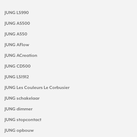
JUNG LS990
JUNG AS500
JUNG A550
JUNG AFlow
JUNG ACreation
JUNG CD500
JUNG LS1912
JUNG Les Couleurs Le Corbusier
JUNG schakelaar
JUNG dimmer
JUNG stopcontact
JUNG opbouw