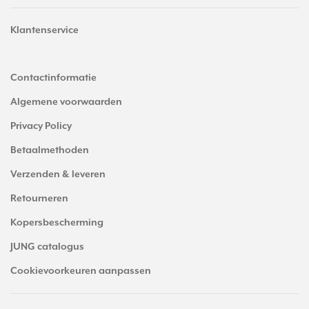
Klantenservice
Contactinformatie
Algemene voorwaarden
Privacy Policy
Betaalmethoden
Verzenden & leveren
Retourneren
Kopersbescherming
JUNG catalogus
Cookievoorkeuren aanpassen