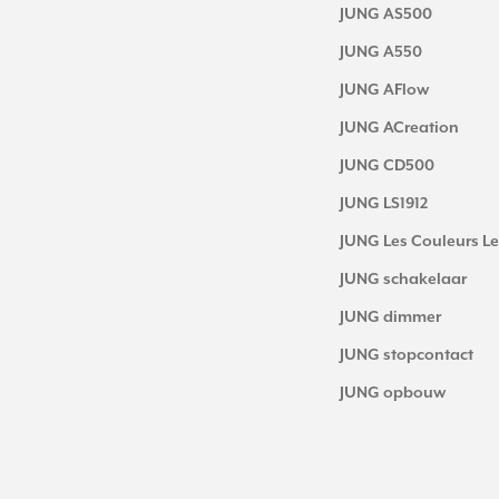
JUNG AS500
JUNG A550
JUNG AFlow
JUNG ACreation
JUNG CD500
JUNG LS1912
JUNG Les Couleurs Le
JUNG schakelaar
JUNG dimmer
JUNG stopcontact
JUNG opbouw