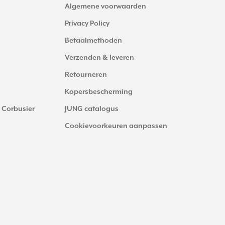
Algemene voorwaarden
Privacy Policy
Betaalmethoden
Verzenden & leveren
Retourneren
Kopersbescherming
 Corbusier
JUNG catalogus
Cookievoorkeuren aanpassen