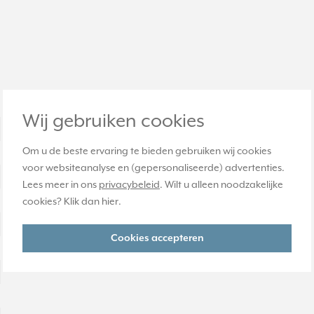
Wij gebruiken cookies
Om u de beste ervaring te bieden gebruiken wij cookies
voor websiteanalyse en (gepersonaliseerde) advertenties.
Lees meer in ons
privacybeleid
. Wilt u alleen noodzakelijke
cookies? Klik dan
hier
.
Cookies accepteren