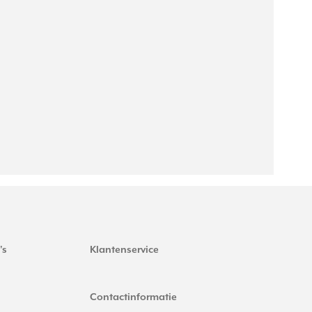
's
Klantenservice
Contactinformatie