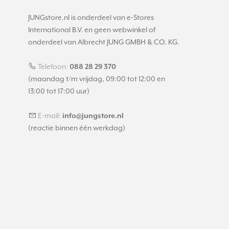
JUNGstore.nl is onderdeel van e-Stores
International B.V. en geen webwinkel of
onderdeel van Albrecht JUNG GMBH & CO. KG.
Telefoon:
088 28 29 370
(maandag t/m vrijdag, 09:00 tot 12:00 en
13:00 tot 17:00 uur)
E-mail:
info@jungstore.nl
(reactie binnen één werkdag)