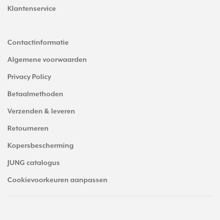
Klantenservice
Contactinformatie
Algemene voorwaarden
Privacy Policy
Betaalmethoden
Verzenden & leveren
Retourneren
Kopersbescherming
JUNG catalogus
Cookievoorkeuren aanpassen