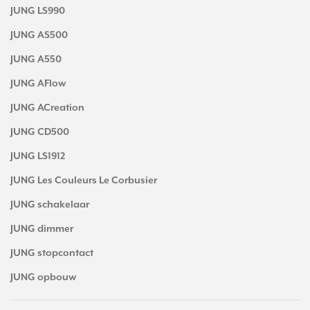
JUNG LS990
JUNG AS500
JUNG A550
JUNG AFlow
JUNG ACreation
JUNG CD500
JUNG LS1912
JUNG Les Couleurs Le Corbusier
JUNG schakelaar
JUNG dimmer
JUNG stopcontact
JUNG opbouw