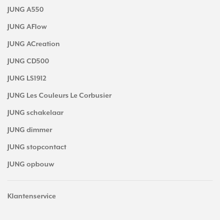
JUNG A550
JUNG AFlow
JUNG ACreation
JUNG CD500
JUNG LS1912
JUNG Les Couleurs Le Corbusier
JUNG schakelaar
JUNG dimmer
JUNG stopcontact
JUNG opbouw
Klantenservice