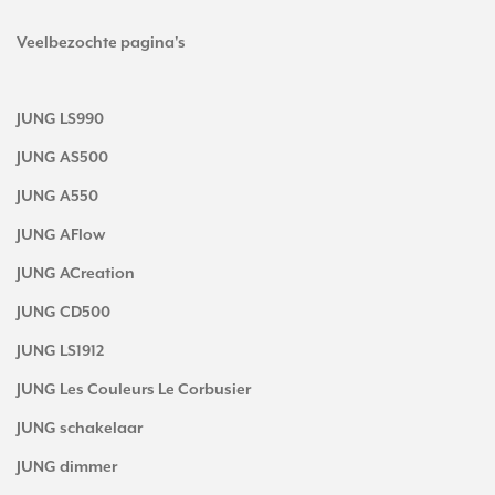
Veelbezochte pagina's
JUNG LS990
JUNG AS500
JUNG A550
JUNG AFlow
JUNG ACreation
JUNG CD500
JUNG LS1912
JUNG Les Couleurs Le Corbusier
JUNG schakelaar
JUNG dimmer