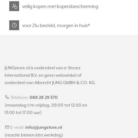
veilig kopen met kopersbescherming
voor 21u besteld, morgen in huis*
JUNGstore.nl is onderdeel van e-Stores
International B.V. en geen webwinkel of
onderdeel van Albrecht JUNG GMBH & CO. KG.
Telefoon:
088 28 29 370
(maandag t/m vrijdag, 09:00 tot 12:00 en
13:00 tot 17:00 uur)
E-mail:
info@jungstore.nl
(reactie binnen één werkdag)