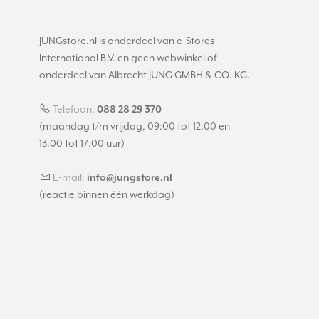
JUNGstore.nl is onderdeel van e-Stores
International B.V. en geen webwinkel of
onderdeel van Albrecht JUNG GMBH & CO. KG.
Telefoon:
088 28 29 370
(maandag t/m vrijdag, 09:00 tot 12:00 en
13:00 tot 17:00 uur)
E-mail:
info@jungstore.nl
(reactie binnen één werkdag)