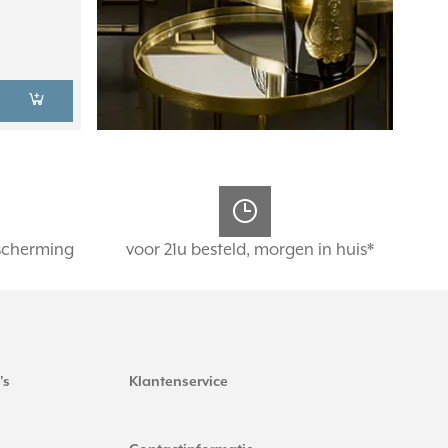
scherming
voor 21u besteld, morgen in huis*
's
Klantenservice