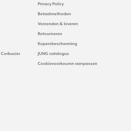
Privacy Policy
Betaalmethoden
Verzenden & leveren
Retourneren
Kopersbescherming
 Corbusier
JUNG catalogus
Cookievoorkeuren aanpassen