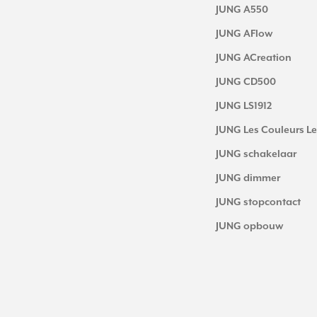
JUNG A550
JUNG AFlow
JUNG ACreation
JUNG CD500
JUNG LS1912
JUNG Les Couleurs Le
JUNG schakelaar
JUNG dimmer
JUNG stopcontact
JUNG opbouw