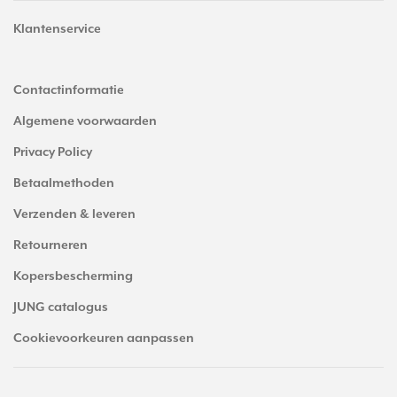
Klantenservice
Contactinformatie
Algemene voorwaarden
Privacy Policy
Betaalmethoden
Verzenden & leveren
Retourneren
Kopersbescherming
JUNG catalogus
Cookievoorkeuren aanpassen