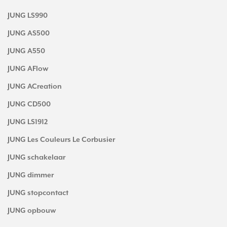
JUNG LS990
JUNG AS500
JUNG A550
JUNG AFlow
JUNG ACreation
JUNG CD500
JUNG LS1912
JUNG Les Couleurs Le Corbusier
JUNG schakelaar
JUNG dimmer
JUNG stopcontact
JUNG opbouw