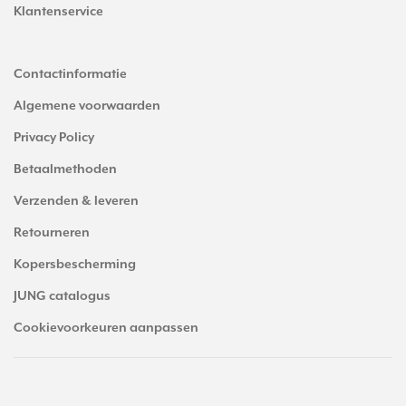
Klantenservice
Contactinformatie
Algemene voorwaarden
Privacy Policy
Betaalmethoden
Verzenden & leveren
Retourneren
Kopersbescherming
JUNG catalogus
Cookievoorkeuren aanpassen