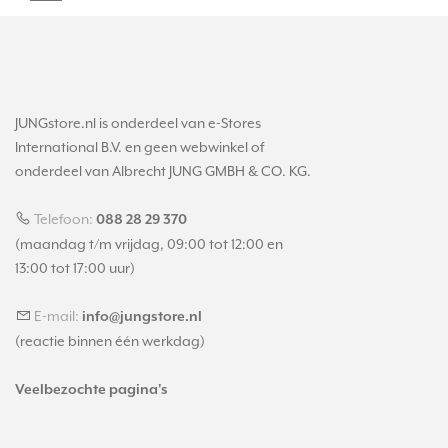
JUNGstore.nl is onderdeel van e-Stores
International B.V. en geen webwinkel of
onderdeel van Albrecht JUNG GMBH & CO. KG.
Telefoon:
088 28 29 370
(maandag t/m vrijdag, 09:00 tot 12:00 en
13:00 tot 17:00 uur)
E-mail:
info@jungstore.nl
(reactie binnen één werkdag)
Veelbezochte pagina's