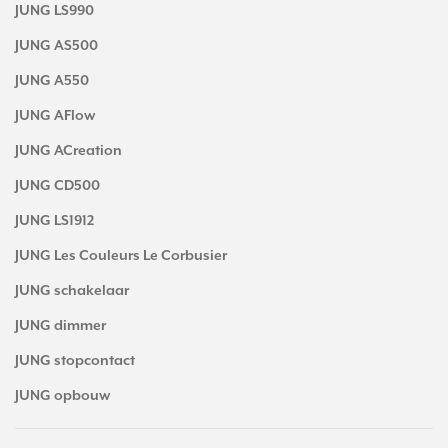
JUNG LS990
JUNG AS500
JUNG A550
JUNG AFlow
JUNG ACreation
JUNG CD500
JUNG LS1912
JUNG Les Couleurs Le Corbusier
JUNG schakelaar
JUNG dimmer
JUNG stopcontact
JUNG opbouw