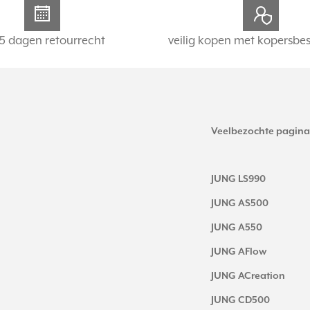
5 dagen retourrecht
veilig kopen met kopersbe
Veelbezochte pagina
JUNG LS990
JUNG AS500
JUNG A550
JUNG AFlow
JUNG ACreation
JUNG CD500