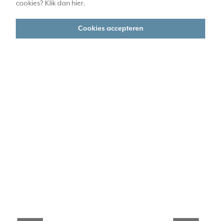
cookies? Klik dan
hier
.
Cookies accepteren