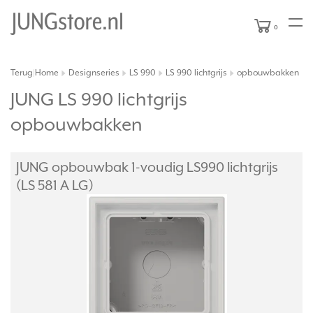
0
Terug
Home
Designseries
LS 990
LS 990 lichtgrijs
opbouwbakken
|
JUNG LS 990 lichtgrijs
opbouwbakken
JUNG opbouwbak 1-voudig LS990 lichtgrijs
(LS 581 A LG)