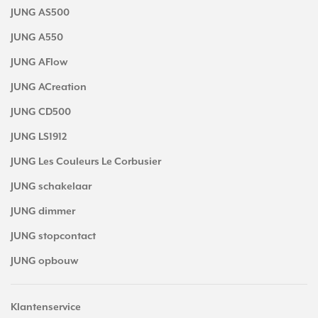
JUNG AS500
JUNG A550
JUNG AFlow
JUNG ACreation
JUNG CD500
JUNG LS1912
JUNG Les Couleurs Le Corbusier
JUNG schakelaar
JUNG dimmer
JUNG stopcontact
JUNG opbouw
Klantenservice