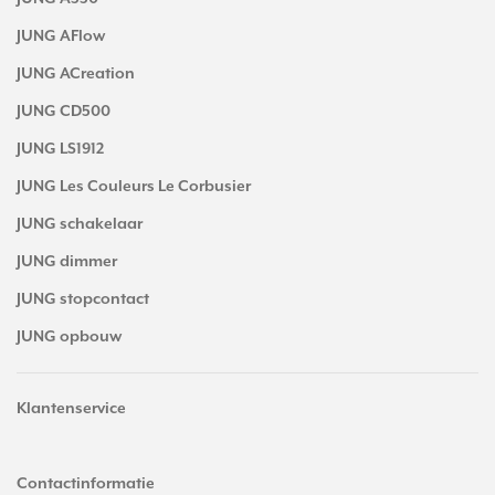
JUNG AFlow
JUNG ACreation
JUNG CD500
JUNG LS1912
JUNG Les Couleurs Le Corbusier
JUNG schakelaar
JUNG dimmer
JUNG stopcontact
JUNG opbouw
Klantenservice
Contactinformatie