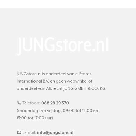
JUNGstore.nl is onderdeel van e-Stores
International B.V. en geen webwinkel of
onderdeel van Albrecht JUNG GMBH & CO. KG.
Telefoon:
088 28 29 370
(maandag t/m vrijdag, 09:00 tot 12:00 en
13:00 tot 17:00 uur)
E-mail:
info@jungstore.nl