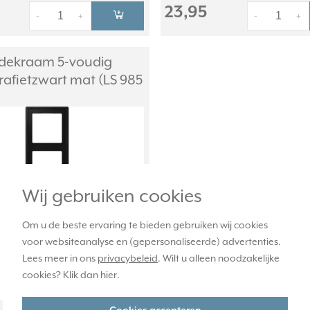
23,95
-
+
-
+
dekraam 5-voudig
rafietzwart mat (LS 985
Wij gebruiken cookies
Om u de beste ervaring te bieden gebruiken wij cookies
voor websiteanalyse en (gepersonaliseerde) advertenties.
Lees meer in ons
privacybeleid
. Wilt u alleen noodzakelijke
cookies? Klik dan
hier
.