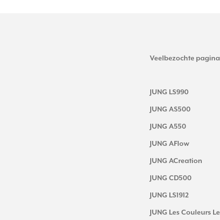
Veelbezochte pagina
JUNG LS990
JUNG AS500
JUNG A550
JUNG AFlow
JUNG ACreation
JUNG CD500
JUNG LS1912
JUNG Les Couleurs Le