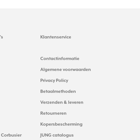
's
Klantenservice
Contactinformatie
Algemene voorwaarden
Privacy Policy
Betaalmethoden
Verzenden & leveren
Retourneren
Kopersbescherming
 Corbusier
JUNG catalogus