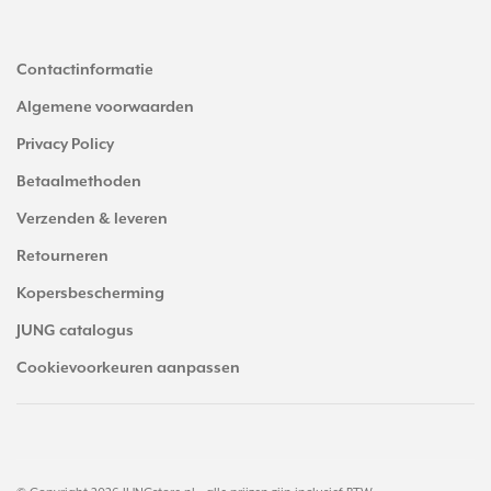
Contactinformatie
Algemene voorwaarden
Privacy Policy
Betaalmethoden
Verzenden & leveren
Retourneren
Kopersbescherming
JUNG catalogus
Cookievoorkeuren aanpassen