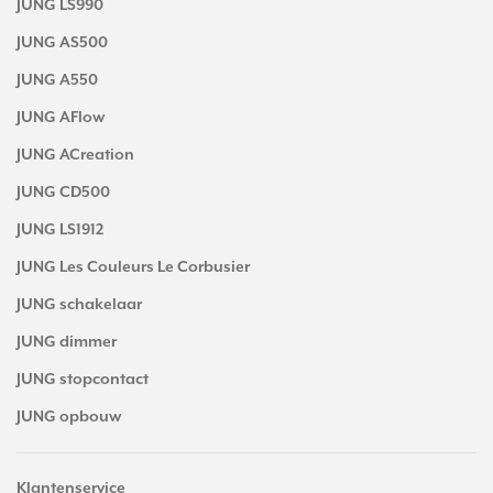
JUNG LS990
JUNG AS500
JUNG A550
JUNG AFlow
JUNG ACreation
JUNG CD500
JUNG LS1912
JUNG Les Couleurs Le Corbusier
JUNG schakelaar
JUNG dimmer
JUNG stopcontact
JUNG opbouw
Klantenservice