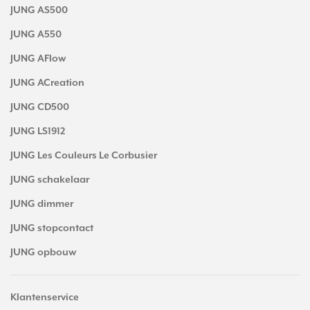
JUNG AS500
JUNG A550
JUNG AFlow
JUNG ACreation
JUNG CD500
JUNG LS1912
JUNG Les Couleurs Le Corbusier
JUNG schakelaar
JUNG dimmer
JUNG stopcontact
JUNG opbouw
Klantenservice