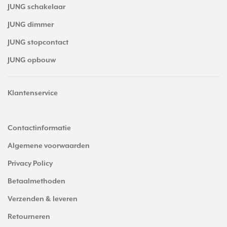
JUNG schakelaar
JUNG dimmer
JUNG stopcontact
JUNG opbouw
Klantenservice
Contactinformatie
Algemene voorwaarden
Privacy Policy
Betaalmethoden
Verzenden & leveren
Retourneren