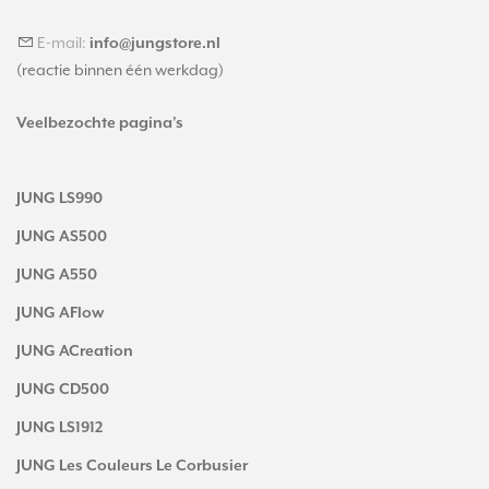
E-mail:
info@jungstore.nl
(reactie binnen één werkdag)
Veelbezochte pagina's
JUNG LS990
JUNG AS500
JUNG A550
JUNG AFlow
JUNG ACreation
JUNG CD500
JUNG LS1912
JUNG Les Couleurs Le Corbusier