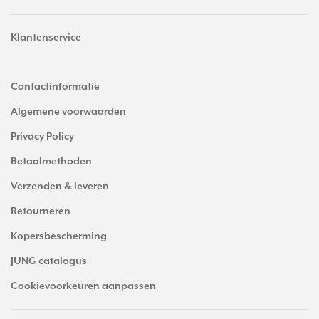
Klantenservice
Contactinformatie
Algemene voorwaarden
Privacy Policy
Betaalmethoden
Verzenden & leveren
Retourneren
Kopersbescherming
JUNG catalogus
Cookievoorkeuren aanpassen