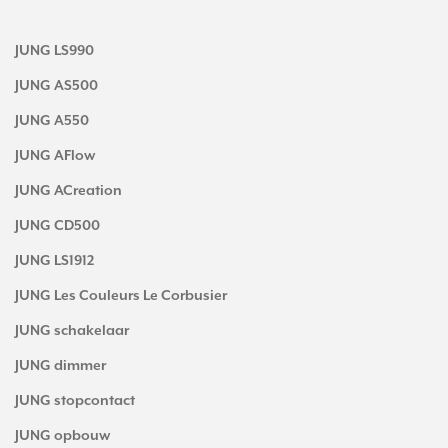
JUNG LS990
JUNG AS500
JUNG A550
JUNG AFlow
JUNG ACreation
JUNG CD500
JUNG LS1912
JUNG Les Couleurs Le Corbusier
JUNG schakelaar
JUNG dimmer
JUNG stopcontact
JUNG opbouw