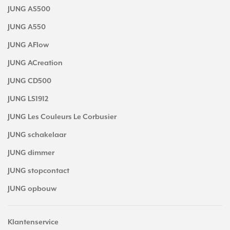
JUNG AS500
JUNG A550
JUNG AFlow
JUNG ACreation
JUNG CD500
JUNG LS1912
JUNG Les Couleurs Le Corbusier
JUNG schakelaar
JUNG dimmer
JUNG stopcontact
JUNG opbouw
Klantenservice