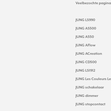
Veelbezochte pagina
JUNG LS990
JUNG AS500
JUNG A550
JUNG AFlow
JUNG ACreation
JUNG CD500
JUNG LS1912
JUNG Les Couleurs Le
JUNG schakelaar
JUNG dimmer
JUNG stopcontact