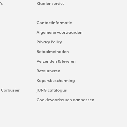
's
Klantenservice
Contactinformatie
Algemene voorwaarden
Privacy Policy
Betaalmethoden
Verzenden & leveren
Retourneren
Kopersbescherming
 Corbusier
JUNG catalogus
Cookievoorkeuren aanpassen