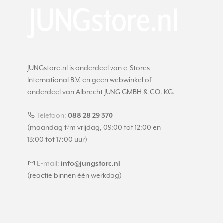
JUNGstore.nl is onderdeel van e-Stores
International B.V. en geen webwinkel of
onderdeel van Albrecht JUNG GMBH & CO. KG.
Telefoon:
088 28 29 370
(maandag t/m vrijdag, 09:00 tot 12:00 en
13:00 tot 17:00 uur)
E-mail:
info@jungstore.nl
(reactie binnen één werkdag)