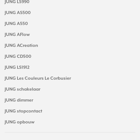
JUNG LS990
JUNG AS500
JUNG A550
JUNG AFlow
JUNG ACreation
JUNG CD500
JUNG LS1912
JUNG Les Couleurs Le Corbusier
JUNG schakelaar
JUNG dimmer
JUNG stopcontact
JUNG opbouw