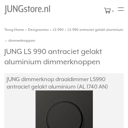
0
Terug
Home
Designseries
LS 990
LS 990 antraciet gelakt aluminium
|
dimmerknoppen
JUNG LS 990 antraciet gelakt
aluminium dimmerknoppen
JUNG dimmerknop draaidimmer LS990
antraciet gelakt aluminium (AL 1740 AN)