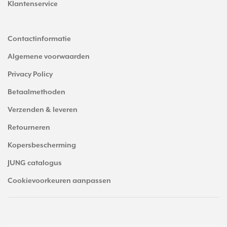
Klantenservice
Contactinformatie
Algemene voorwaarden
Privacy Policy
Betaalmethoden
Verzenden & leveren
Retourneren
Kopersbescherming
JUNG catalogus
Cookievoorkeuren aanpassen