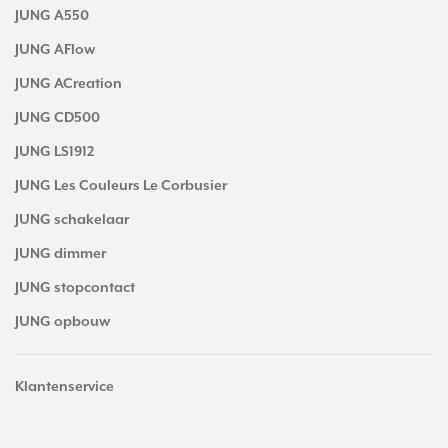
JUNG A550
JUNG AFlow
JUNG ACreation
JUNG CD500
JUNG LS1912
JUNG Les Couleurs Le Corbusier
JUNG schakelaar
JUNG dimmer
JUNG stopcontact
JUNG opbouw
Klantenservice