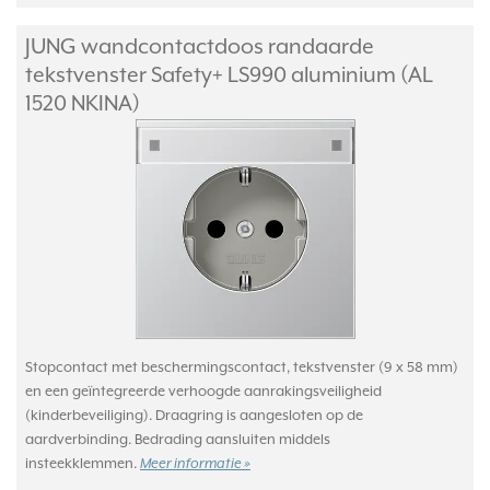
JUNG wandcontactdoos randaarde
tekstvenster Safety+ LS990 aluminium (AL
1520 NKINA)
Stopcontact met beschermingscontact, tekstvenster (9 x 58 mm)
en een geïntegreerde verhoogde aanrakingsveiligheid
(kinderbeveiliging). Draagring is aangesloten op de
aardverbinding. Bedrading aansluiten middels
insteekklemmen.
Meer informatie »