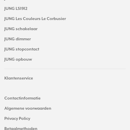
JUNG LS1912
JUNG Les Couleurs Le Corbusier
JUNG schakelaar
JUNG dimmer
JUNG stopcontact
JUNG opbouw
Klantenservice
Contactinformatie
Algemene voorwaarden
Privacy Policy
Betaalmethoden