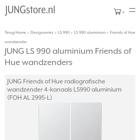
0
Terug
Home
Designseries
LS 990
LS 990 aluminium
Friends of Hue
|
wandzender
JUNG LS 990 aluminium Friends of
Hue wandzenders
JUNG Friends of Hue radiografische
wandzender 4-kanaals LS990 aluminium
(FOH AL 2995-L)