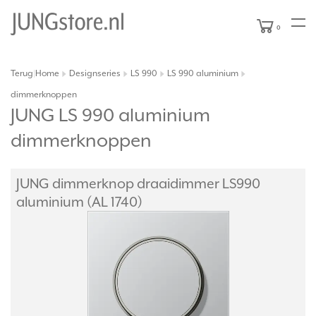
0
Terug
Home
Designseries
LS 990
LS 990 aluminium
|
dimmerknoppen
JUNG LS 990 aluminium
dimmerknoppen
JUNG dimmerknop draaidimmer LS990
aluminium (AL 1740)