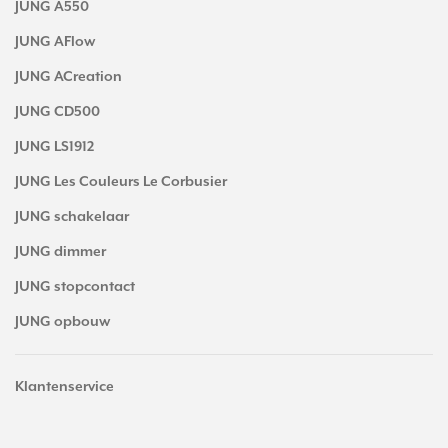
JUNG A550
JUNG AFlow
JUNG ACreation
JUNG CD500
JUNG LS1912
JUNG Les Couleurs Le Corbusier
JUNG schakelaar
JUNG dimmer
JUNG stopcontact
JUNG opbouw
Klantenservice