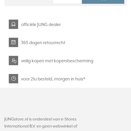
officiële JUNG dealer
365 dagen retourrecht
veilig kopen met kopersbescherming
voor 21u besteld, morgen in huis*
JUNGstore.nl is onderdeel van e-Stores
International B.V. en geen webwinkel of