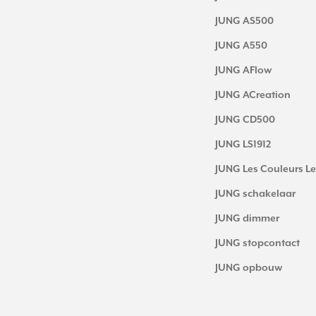
JUNG AS500
JUNG A550
JUNG AFlow
JUNG ACreation
JUNG CD500
JUNG LS1912
JUNG Les Couleurs Le
JUNG schakelaar
JUNG dimmer
JUNG stopcontact
JUNG opbouw