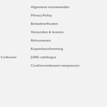
Algemene voorwaarden
Privacy Policy
Betaalmethoden
Verzenden & leveren
Retourneren
Kopersbescherming
 Corbusier
JUNG catalogus
Cookievoorkeuren aanpassen