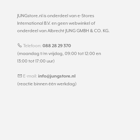
JUNGstore.nl is onderdeel van e-Stores
International B.V. en geen webwinkel of
onderdeel van Albrecht JUNG GMBH & CO. KG.
Telefoon:
088 28 29 370
(maandag t/m vrijdag, 09:00 tot 12:00 en
13:00 tot 17:00 uur)
E-mail:
info@jungstore.nl
(reactie binnen één werkdag)