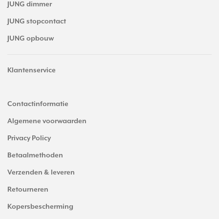
JUNG dimmer
JUNG stopcontact
JUNG opbouw
Klantenservice
Contactinformatie
Algemene voorwaarden
Privacy Policy
Betaalmethoden
Verzenden & leveren
Retourneren
Kopersbescherming