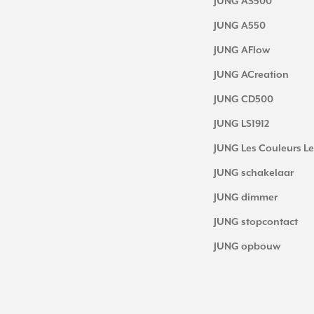
JUNG AS500
JUNG A550
JUNG AFlow
JUNG ACreation
JUNG CD500
JUNG LS1912
JUNG Les Couleurs Le
JUNG schakelaar
JUNG dimmer
JUNG stopcontact
JUNG opbouw