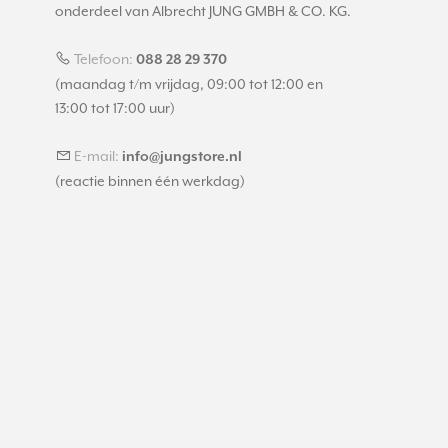
onderdeel van Albrecht JUNG GMBH & CO. KG.
Telefoon:
088 28 29 370
(maandag t/m vrijdag, 09:00 tot 12:00 en
13:00 tot 17:00 uur)
E-mail:
info@jungstore.nl
(reactie binnen één werkdag)