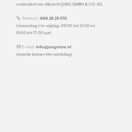
onderdeel van Albrecht JUNG GMBH & CO. KG.
Telefoon:
088 28 29 370
(maandag t/m vrijdag, 09:00 tot 12:00 en
13:00 tot 17:00 uur)
E-mail:
info@jungstore.nl
(reactie binnen één werkdag)