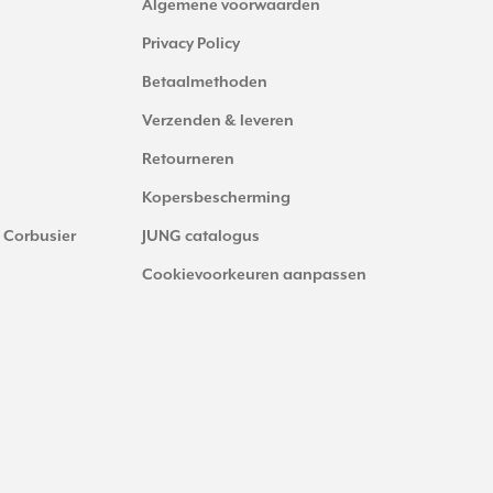
Algemene voorwaarden
Privacy Policy
Betaalmethoden
Verzenden & leveren
Retourneren
Kopersbescherming
 Corbusier
JUNG catalogus
Cookievoorkeuren aanpassen