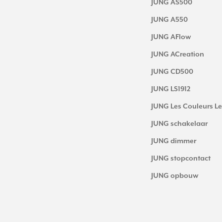
JUNG AS500
JUNG A550
JUNG AFlow
JUNG ACreation
JUNG CD500
JUNG LS1912
JUNG Les Couleurs Le
JUNG schakelaar
JUNG dimmer
JUNG stopcontact
JUNG opbouw